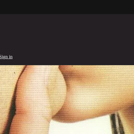
Sign in