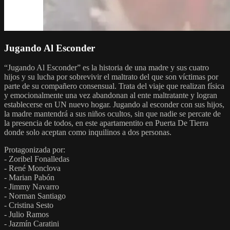
Jugando Al Esconder
“Jugando Al Esconder” es la historia de una madre y sus cuatro
hijos y su lucha por sobrevivir el maltrato del que son víctimas por
parte de su compañero consensual. Trata del viaje que realizan física
y emocionalmente una vez abandonan al ente maltratante y logran
establecerse en UN nuevo hogar. Jugando al esconder con sus hijos,
la madre mantendrá a sus niños ocultos, sin que nadie se percate de
la presencia de todos, en este apartamentito en Puerta De Tierra
donde solo aceptan como inquilinos a dos personas.
Protagonizada por:
- Zoribel Fonalledas
- René Monclova
- Marian Pabón
- Jimmy Navarro
- Norman Santiago
- Cristina Sesto
- Julio Ramos
- Jazmín Caratini