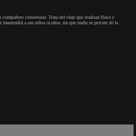
u compañero consensual. Trata del viaje que realizan física y
mantendrá a sus niños ocultos, sin que nadie se percate de la