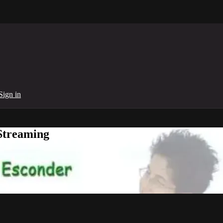
Sign in
Streaming