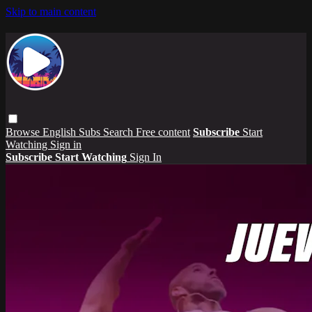
Skip to main content
Browse
English Subs
Search
Free content
Subscribe
Start
Watching
Sign in
Subscribe
Start Watching
Sign In