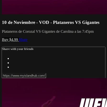
10 de Noviembre - VOD - Plataneros VS Gigantes
Plataneros de Corozal VS Gigantes de Carolina a las 7:45pm
Buy $4.99
Share
Share with your friends