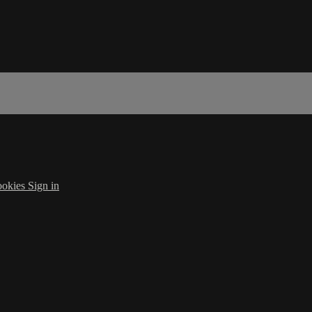
okies
Sign in