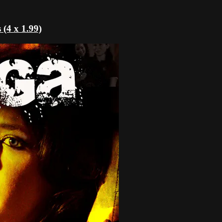
(4 x 1.99)