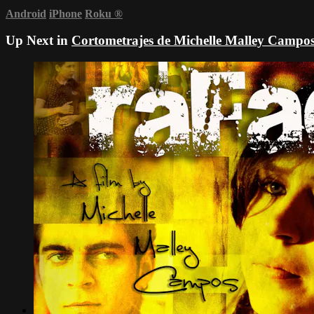
Android
iPhone
Roku
®
Up Next in
Cortometrajes de Michelle Malley Campos 