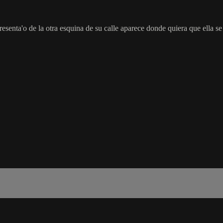
esenta'o de la otra esquina de su calle aparece donde quiera que ella se