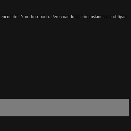
 encuentre. Y no lo soporta. Pero cuando las circunstancias la obligan