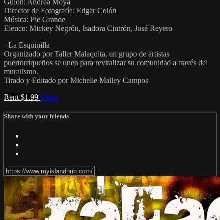
Guión: Andrea Moya
Director de Fotografía: Edgar Colón
Música: Pie Grande
Elenco: Mickey Negrón, Isadora Cintrón, José Reyero
- La Esquinilla
Organizado por Taller Malaquita, un grupo de artistas
puertorriqueños se unen para revitalizar su comunidad a través del
muralismo.
Tirado y Editado por Michelle Malley Campos
Rent $1.99
Share
Share with your friends