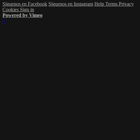
Síguenos en Facebook
Síguenos en Instagram
Help
Terms
Privacy
Cookies
Sign in
Powered by Vimeo
×