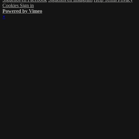
Cookies
Sign in
Powered by Vimeo
×