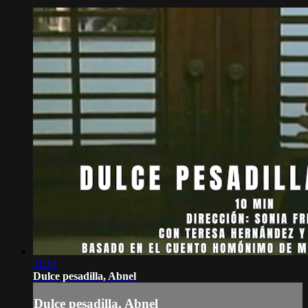
11:14
Dulce pesadilla, Abnel
Dulce pesadilla, Abnel