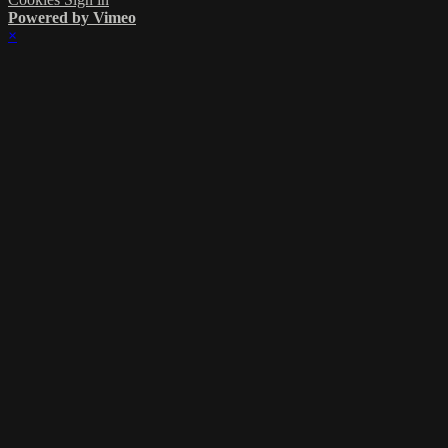
Powered by Vimeo
×