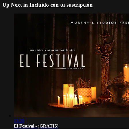
Up Next in
Incluido con tu suscripción
13:20
El Festival - ¡GRATIS!