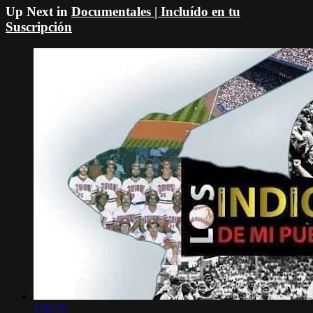
Up Next in
Documentales | Incluído en tu
Suscripción
1:01:25