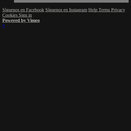
Síguenos en Facebook
Síguenos en Instagram
Help
Terms
Privacy
Cookies
Sign in
Powered by Vimeo
×