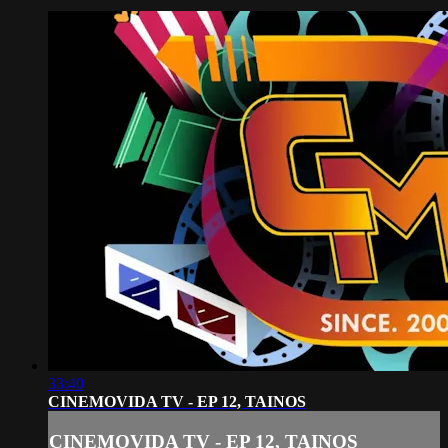
33:40
CINEMOVIDA TV - EP 12, TAINOS
CINEMOVIDA TV - EP 12, TAINOS