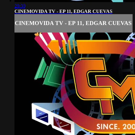
28:30
CINEMOVIDA TV - EP 11, EDGAR CUEVAS
CINEMOVIDA TV - EP 11, EDGAR CUEVAS