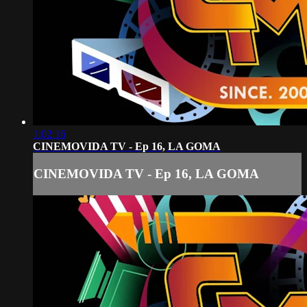
1:02:16
CINEMOVIDA TV - Ep 16, LA GOMA
CINEMOVIDA TV - Ep 16, LA GOMA