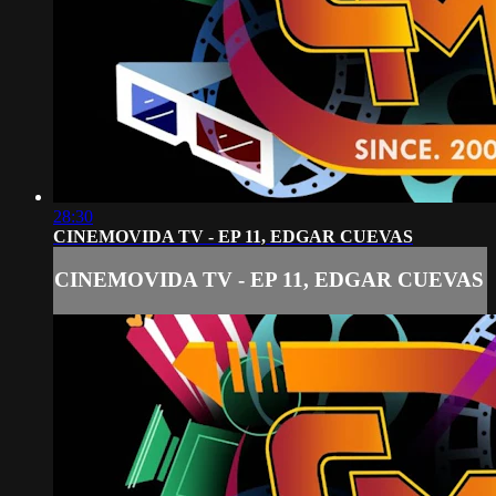
28:30
CINEMOVIDA TV - EP 11, EDGAR CUEVAS
CINEMOVIDA TV - EP 11, EDGAR CUEVAS