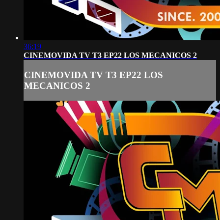
36:19
CINEMOVIDA TV T3 EP22 LOS MECANICOS 2
CINEMOVIDA TV T3 EP22 LOS
MECANICOS 2