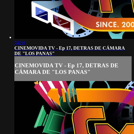
54:59
CINEMOVIDA TV - Ep 17, DETRAS DE CÁMARA
DE "LOS PANAS"
CINEMOVIDA TV - Ep 17, DETRAS DE
CÁMARA DE "LOS PANAS"