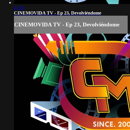
47:10
CINEMOVIDA TV - Ep 23, Devolviéndome
CINEMOVIDA TV - Ep 23, Devolviéndome