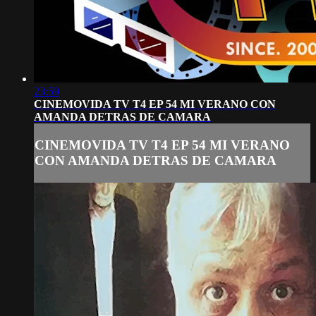
23:59
CINEMOVIDA TV T4 EP 54 MI VERANO CON
AMANDA DETRAS DE CAMARA
CINEMOVIDA TV T4 EP 54 MI VERANO
CON AMANDA DETRAS DE CAMARA