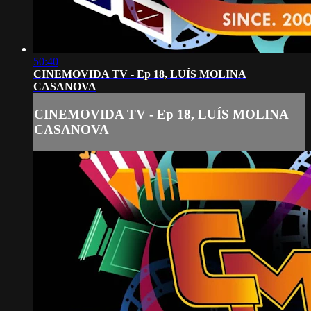
50:40
CINEMOVIDA TV - Ep 18, LUÍS MOLINA
CASANOVA
CINEMOVIDA TV - Ep 18, LUÍS MOLINA
CASANOVA