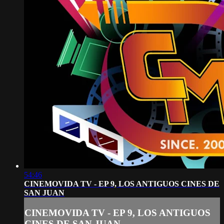
54:46
CINEMOVIDA TV - EP 9, LOS ANTIGUOS CINES DE
SAN JUAN
CINEMOVIDA TV - EP 9, LOS ANTIGUOS
CINES DE SAN JUAN