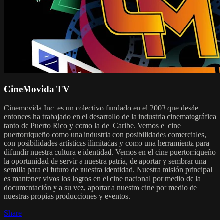
CineMovida TV
Cinemovida Inc. es un colectivo fundado en el 2003 que desde
entonces ha trabajado en el desarrollo de la industria cinematográfica
tanto de Puerto Rico y como la del Caribe. Vemos el cine
puertorriqueño como una industria con posibilidades comerciales,
con posibilidades artísticas ilimitadas y como una herramienta para
difundir nuestra cultura e identidad. Vemos en el cine puertorriqueño
la oportunidad de servir a nuestra patria, de aportar y sembrar una
semilla para el futuro de nuestra identidad. Nuestra misión principal
es mantener vivos los logros en el cine nacional por medio de la
documentación y a su vez, aportar a nuestro cine por medio de
nuestras propias producciones y eventos.
Share