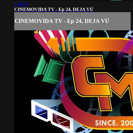
1:09:50
CINEMOVIDA TV - Ep 24, DEJA VÚ
CINEMOVIDA TV - Ep 24, DEJA VÚ