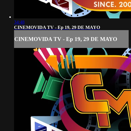
34:48
CINEMOVIDA TV - Ep 19, 29 DE MAYO
CINEMOVIDA TV - Ep 19, 29 DE MAYO