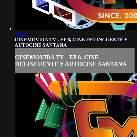
40:22
CINEMOVIDA TV - EP 8, CINE DELINCUENTE Y
AUTOCINE SANTANA
CINEMOVIDA TV - EP 8, CINE
DELINCUENTE Y AUTOCINE SANTANA