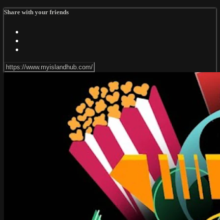
Share with your friends