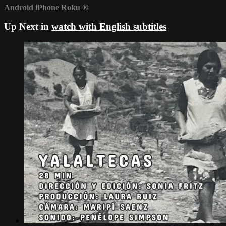
Android
iPhone
Roku
®
Up Next in
watch with English subtitles