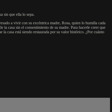
 sin que ella lo sepa.
esado a vivir con su excéntrica madre, Rosa, quien lo humilla cada
 la casa sin el consentimiento de su madre. Para hacerle creer que
ue la casa está siendo restaurada por su valor histórico. ¿Por cuánto