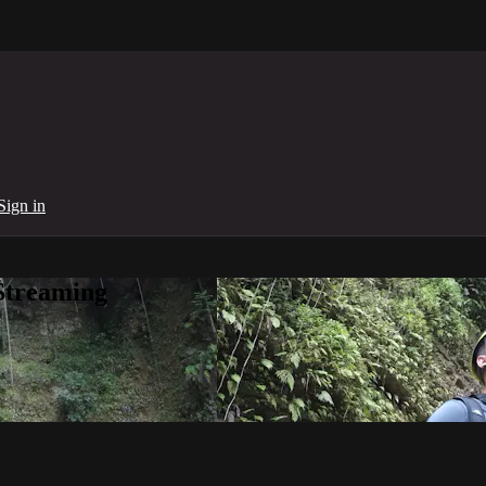
Sign in
Streaming