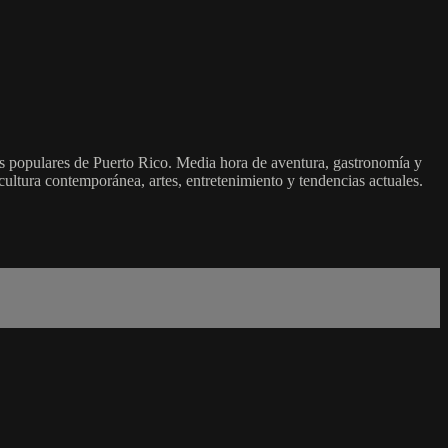
 populares de Puerto Rico. Media hora de aventura, gastronomía y
 cultura contemporánea, artes, entretenimiento y tendencias actuales.