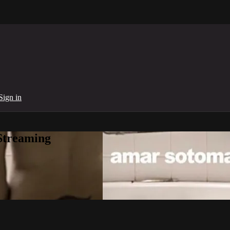
Sign in
Streaming