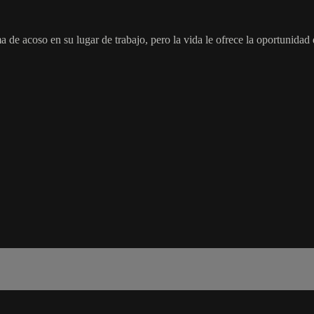
 de acoso en su lugar de trabajo, pero la vida le ofrece la oportunidad