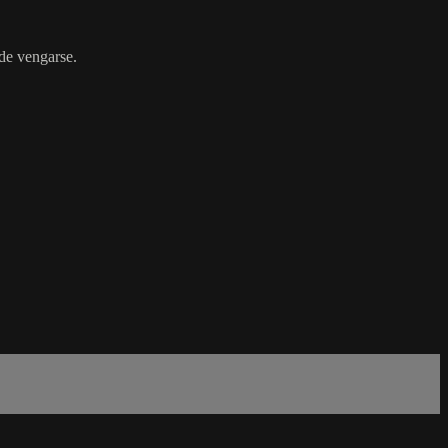
 de vengarse.