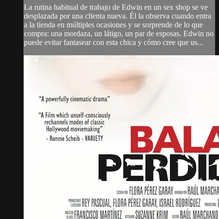
La rutina habitual de trabajo de Edwin en un sex shop se ve
desplazada por una clienta nueva. Él la observa cuando entra
a la tienda en múltiples ocasiones y se sorprende de lo que
compra: una mordaza, un látigo, un par de esposas. Edwin no
puede evitar fantasear con esta chica y cómo cree que us...