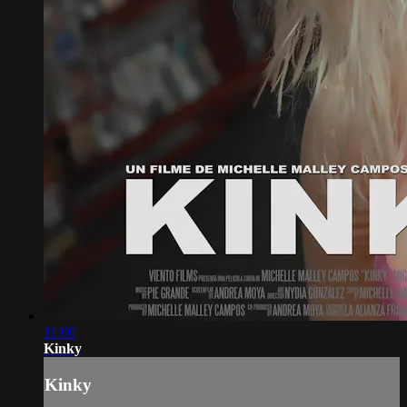
11:00
Kinky
Kinky