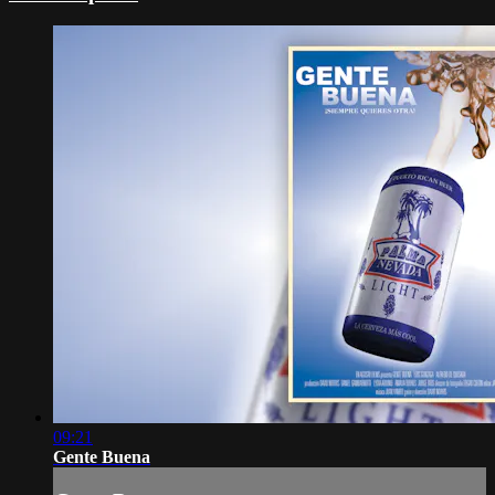
09:21
Gente Buena