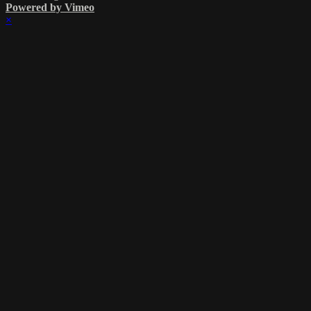
Powered by Vimeo
×