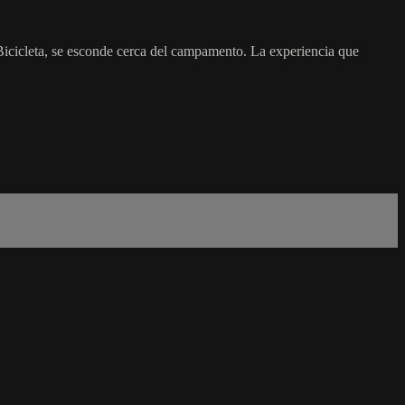
icicleta, se esconde cerca del campamento. La experiencia que