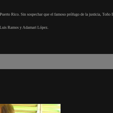
erto Rico. Sin sospechar que el famoso prófugo de la justicia, Toño B
e Luis Ramos y Adamari López.