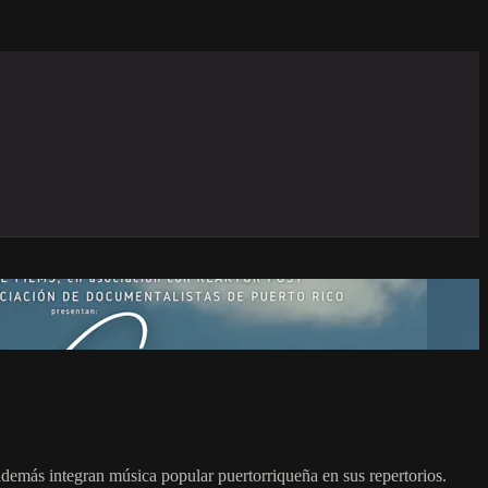
 además integran música popular puertorriqueña en sus repertorios.