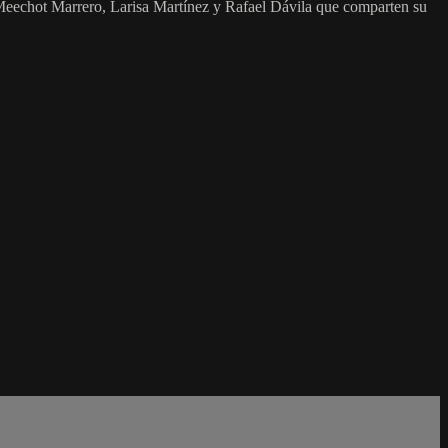
n, Meechot Marrero, Larisa Martínez y Rafael Dávila que comparten su