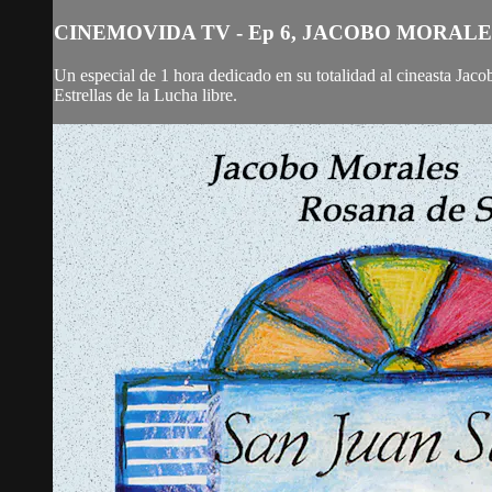
CINEMOVIDA TV - Ep 6, JACOBO MORALE
Un especial de 1 hora dedicado en su totalidad al cineasta Ja
Estrellas de la Lucha libre.