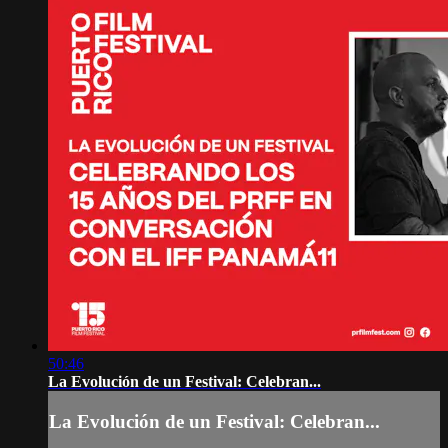
50:46
La Evolución de un Festival: Celebran...
La Evolución de un Festival: Celebran...