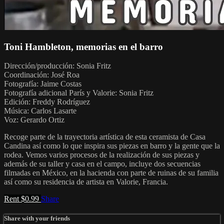
Toni Hambleton, memorias en el barro
Dirección/producción: Sonia Fritz
Coordinación: José Roa
Fotografía: Jaime Costas
Fotografía adicional París y Valorie: Sonia Fritz
Edición: Freddy Rodríguez
Música: Carlos Lasarte
Voz: Gerardo Ortiz
Recoge parte de la trayectoria artística de esta ceramista de Casa
Candina así como lo que inspira sus piezas en barro y la gente que la
rodea. Vemos varios procesos de la realización de sus piezas y
además de su taller y casa en el campo, incluye dos secuencias
filmadas en México, en la hacienda con parte de ruinas de su familia
así como su residencia de artista en Valorie, Francia.
Rent $0.99
Share
Share with your friends