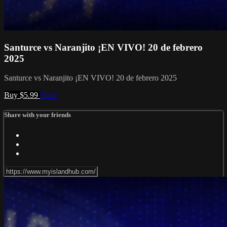
Santurce vs Naranjito ¡EN VIVO! 20 de febrero
2025
Santurce vs Naranjito ¡EN VIVO! 20 de febrero 2025
Buy $5.99
Share
Share with your friends