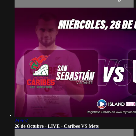
2:05:31
26 de Octubre - LIVE - Caribes VS Mets