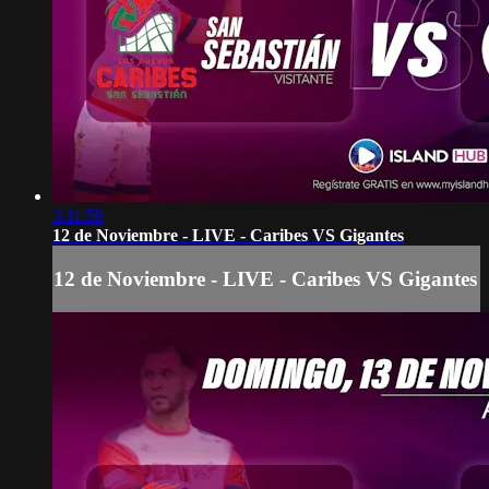
3:11:59
12 de Noviembre - LIVE - Caribes VS Gigantes
12 de Noviembre - LIVE - Caribes VS Gigantes