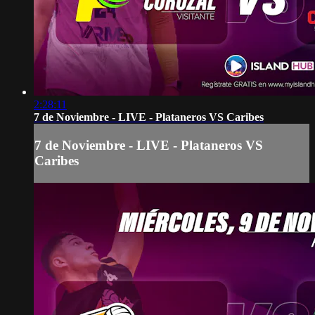
2:28:11
7 de Noviembre - LIVE - Plataneros VS Caribes
7 de Noviembre - LIVE - Plataneros VS
Caribes