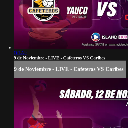
Off Air
9 de Noviembre - LIVE - Cafeteros VS Caribes
9 de Noviembre - LIVE - Cafeteros VS Caribes