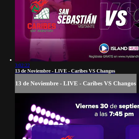
3:02:22
13 de Noviembre - LIVE - Caribes VS Changos
13 de Noviembre - LIVE - Caribes VS Changos