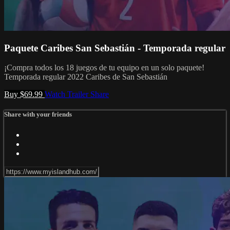
Paquete Caribes San Sebastián - Temporada regular
¡Compra todos los 18 juegos de tu equipo en un solo paquete!
Temporada regular 2022 Caribes de San Sebastián
Buy $69.99
Watch Trailer
Share
Share with your friends