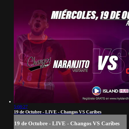
5:08:27
19 de Octubre - LIVE - Changos VS Caribes
19 de Octubre - LIVE - Changos VS Caribes