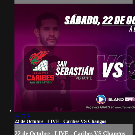
4:47:23
22 de Octubre - LIVE - Caribes VS Changos
22 de Octubre - LIVE - Caribes VS Changos