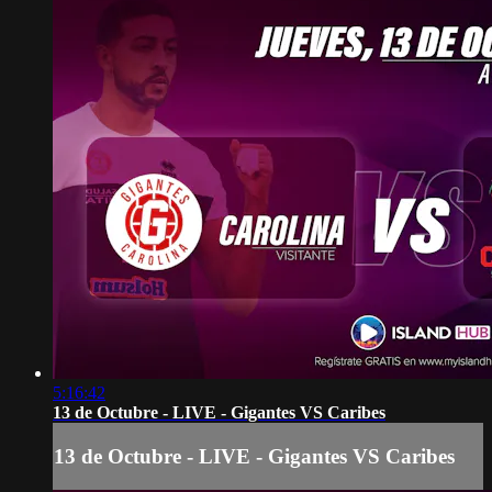
5:16:42
13 de Octubre - LIVE - Gigantes VS Caribes
13 de Octubre - LIVE - Gigantes VS Caribes