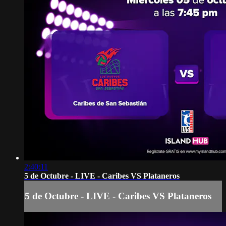
2:40:11
5 de Octubre - LIVE - Caribes VS Plataneros
5 de Octubre - LIVE - Caribes VS Plataneros