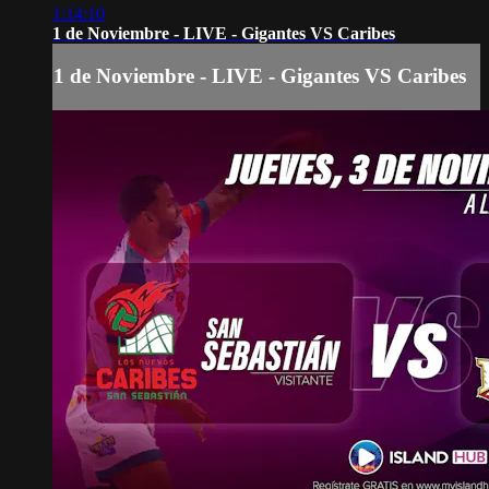
1:14:10
1 de Noviembre - LIVE - Gigantes VS Caribes
1 de Noviembre - LIVE - Gigantes VS Caribes