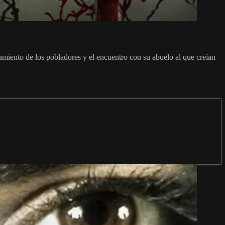
amiento de los pobladores y el encuentro con su abuelo al que creían