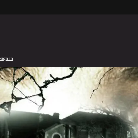
Sign in