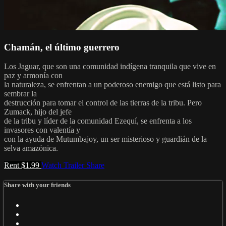
Chamán, el último guerrero
Los Jaguar, que son una comunidad indígena tranquila que vive en
paz y armonía con
la naturaleza, se enfrentan a un poderoso enemigo que está listo para
sembrar la
destrucción para tomar el control de las tierras de la tribu. Pero
Zumack, hijo del jefe
de la tribu y líder de la comunidad Ezequí, se enfrenta a los
invasores con valentía y
con la ayuda de Mutumbajoy, un ser misterioso y guardián de la
selva amazónica.
Rent $1.99
Watch Trailer
Share
Share with your friends