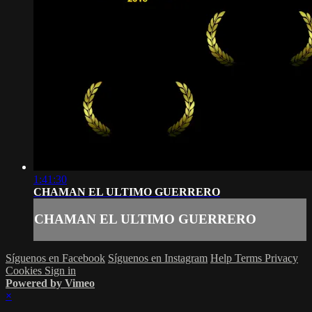
1:41:30
CHAMAN EL ULTIMO GUERRERO
CHAMAN EL ULTIMO GUERRERO
Síguenos en Facebook
Síguenos en Instagram
Help
Terms
Privacy
Cookies
Sign in
Powered by Vimeo
×