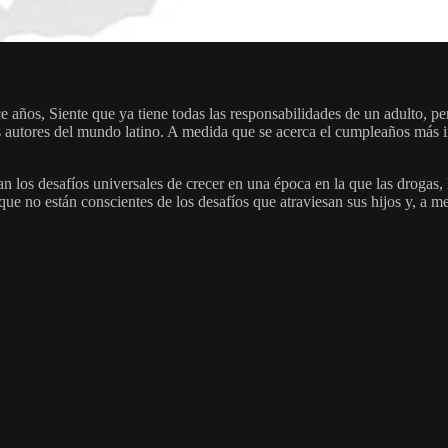
e años, Siente que ya tiene todas las responsabilidades de un adulto, pe
s autores del mundo latino. A medida que se acerca el cumpleaños más impo
 los desafíos universales de crecer en una época en la que las drogas, 
 que no están conscientes de los desafíos que atraviesan sus hijos y, a 