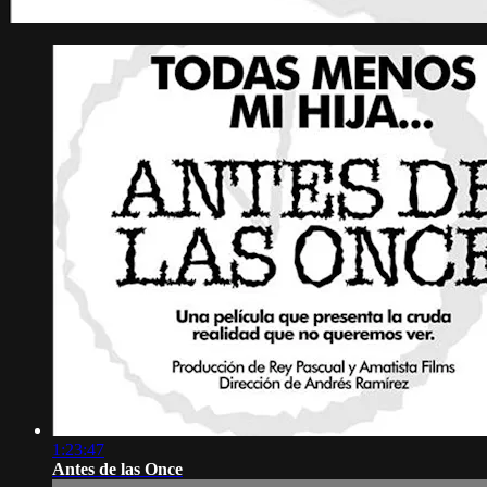
1:23:47
Antes de las Once