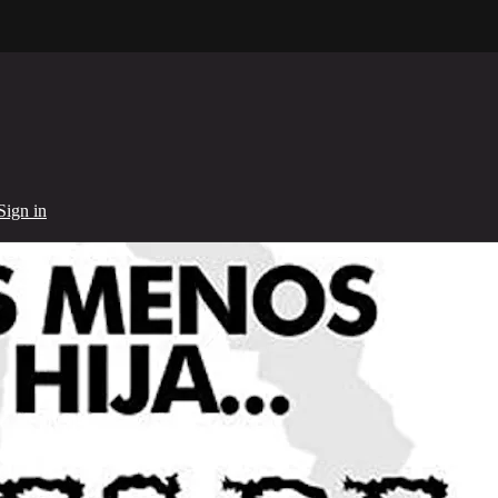
Sign in