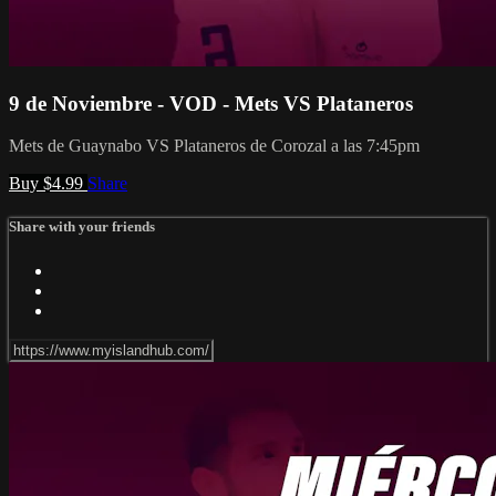
9 de Noviembre - VOD - Mets VS Plataneros
Mets de Guaynabo VS Plataneros de Corozal a las 7:45pm
Buy $4.99
Share
Share with your friends