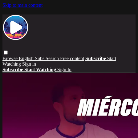
Skip to main content
Browse
English Subs
Search
Free content
Subscribe
Start
Watching
Sign in
Subscribe
Start Watching
Sign In