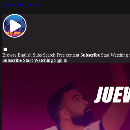
Skip to main content
Browse
English Subs
Search
Free content
Subscribe
Start Watching
Subscribe
Start Watching
Sign In