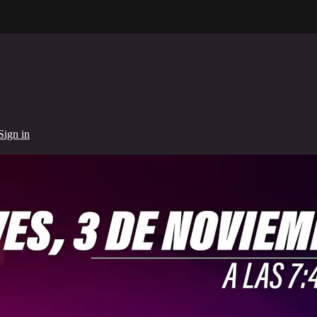
Sign in