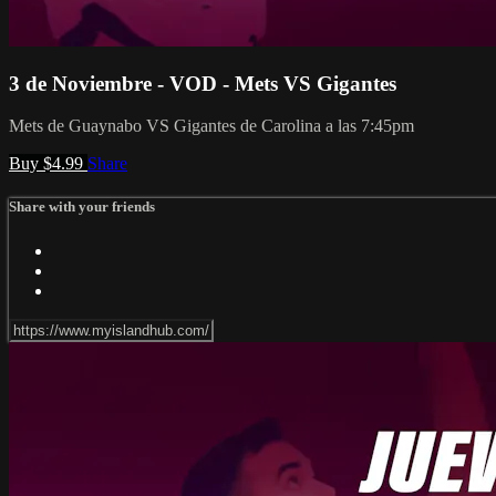
3 de Noviembre - VOD - Mets VS Gigantes
Mets de Guaynabo VS Gigantes de Carolina a las 7:45pm
Buy $4.99
Share
Share with your friends