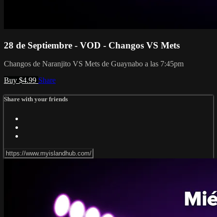
28 de Septiembre - VOD - Changos VS Mets
Changos de Naranjito VS Mets de Guaynabo a las 7:45pm
Buy $4.99
Share
Share with your friends