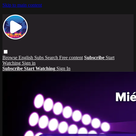
Skip to main content
Browse
English Subs
Search
Free content
Subscribe
Start
Watching
Sign in
Subscribe
Start Watching
Sign In