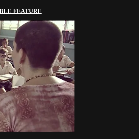
OUBLE FEATURE