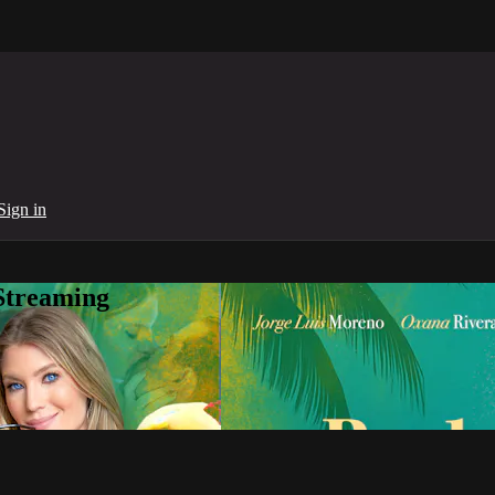
Sign in
Streaming