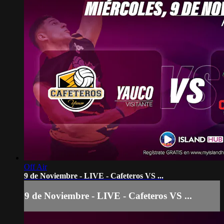
Off Air
9 de Noviembre - LIVE - Cafeteros VS ...
9 de Noviembre - LIVE - Cafeteros VS ...