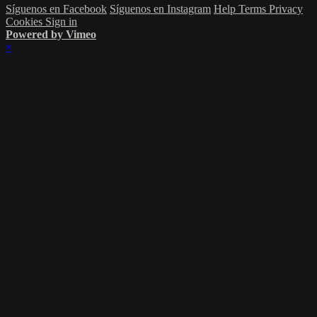
Síguenos en Facebook
Síguenos en Instagram
Help
Terms
Privacy
Cookies
Sign in
Powered by Vimeo
×