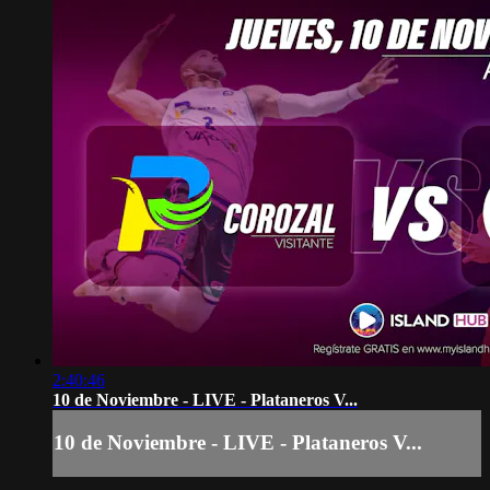
2:40:46
10 de Noviembre - LIVE - Plataneros V...
10 de Noviembre - LIVE - Plataneros V...