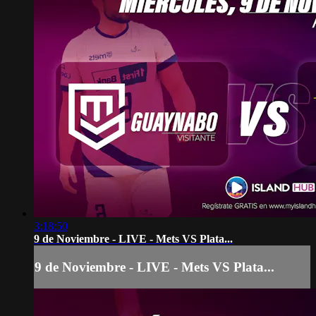
3:18:50
9 de Noviembre - LIVE - Mets VS Plata...
9 de Noviembre - LIVE - Mets VS Plata...