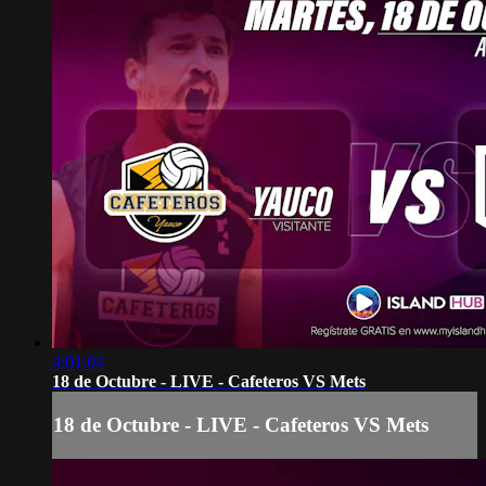
4:01:04
18 de Octubre - LIVE - Cafeteros VS Mets
18 de Octubre - LIVE - Cafeteros VS Mets