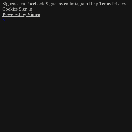
Síguenos en Facebook
Síguenos en Instagram
Help
Terms
Privacy
Cookies
Sign in
Powered by Vimeo
×