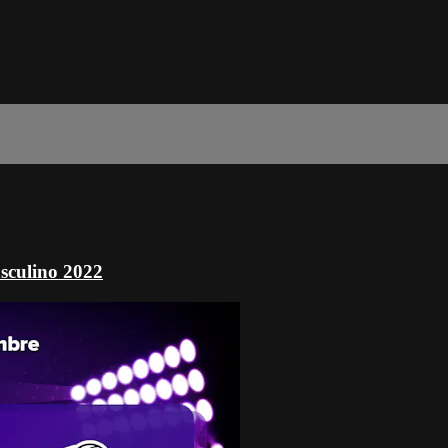
sculino 2022