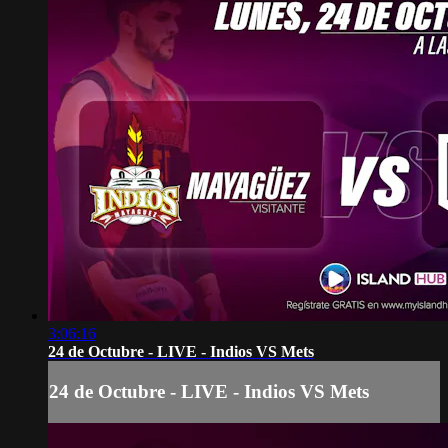
3:06:16
24 de Octubre - LIVE - Indios VS Mets
24 de Octubre - LIVE - Indios VS Mets