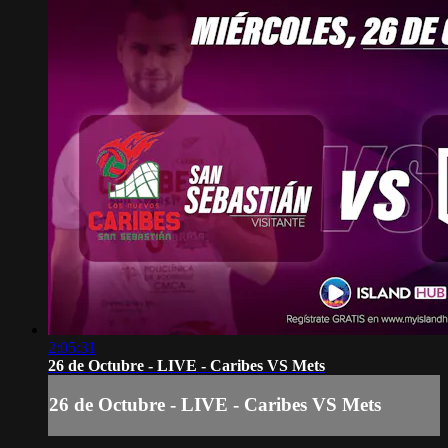
2:05:31
26 de Octubre - LIVE - Caribes VS Mets
26 de Octubre - LIVE - Caribes VS Mets