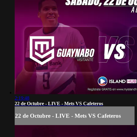
2:19:48
22 de Octubre - LIVE - Mets VS Cafeteros
22 de Octubre - LIVE - Mets VS Cafeteros