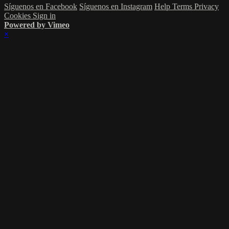
Síguenos en Facebook
Síguenos en Instagram
Help
Terms
Privacy
Cookies
Sign in
Powered by Vimeo
×