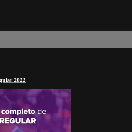
gular 2022