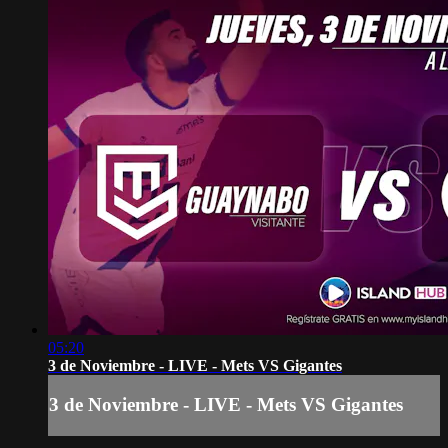
05:20
3 de Noviembre - LIVE - Mets VS Gigantes
3 de Noviembre - LIVE - Mets VS Gigantes