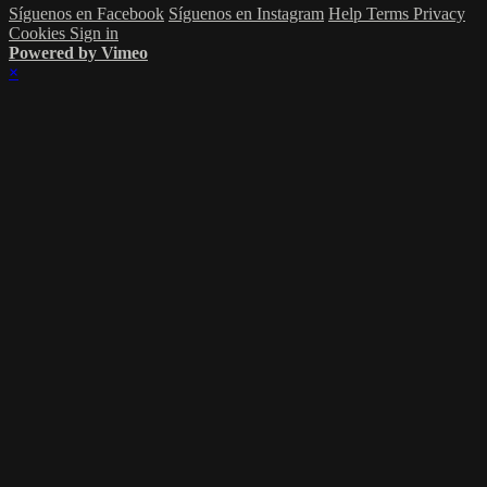
Síguenos en Facebook
Síguenos en Instagram
Help
Terms
Privacy
Cookies
Sign in
Powered by Vimeo
×