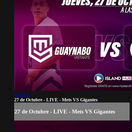
4:07:14
27 de Octubre - LIVE - Mets VS Gigantes
27 de Octubre - LIVE - Mets VS Gigantes