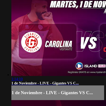
1:14:10
1 de Noviembre - LIVE - Gigantes VS C...
1 de Noviembre - LIVE - Gigantes VS C...