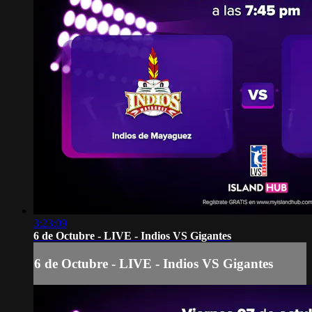
3:23:09
6 de Octubre - LIVE - Indios VS Gigantes
6 de Octubre - LIVE - Indios VS Gigantes