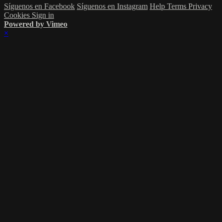
Síguenos en Facebook
Síguenos en Instagram
Help
Terms
Privacy
Cookies
Sign in
Powered by Vimeo
×