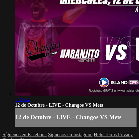
1:18:04
12 de Octubre - LIVE - Changos VS Mets
12 de Octubre - LIVE - Changos VS Mets
Síguenos en Facebook
Síguenos en Instagram
Help
Terms
Privacy