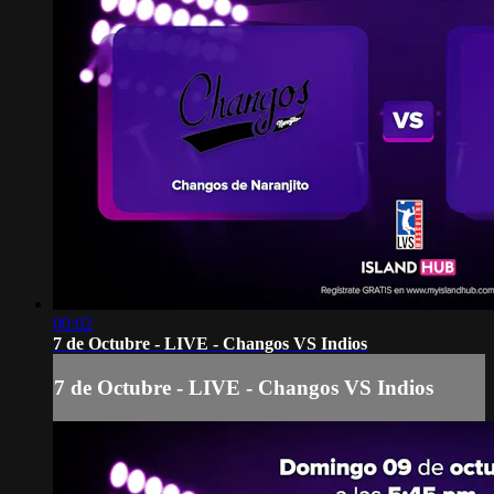
00:02
7 de Octubre - LIVE - Changos VS Indios
7 de Octubre - LIVE - Changos VS Indios