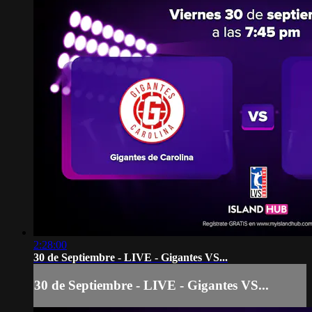
2:28:00
30 de Septiembre - LIVE - Gigantes VS...
30 de Septiembre - LIVE - Gigantes VS...