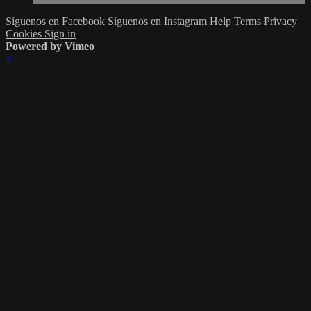
Síguenos en Facebook
Síguenos en Instagram
Help
Terms
Privacy
Cookies
Sign in
Powered by Vimeo
×