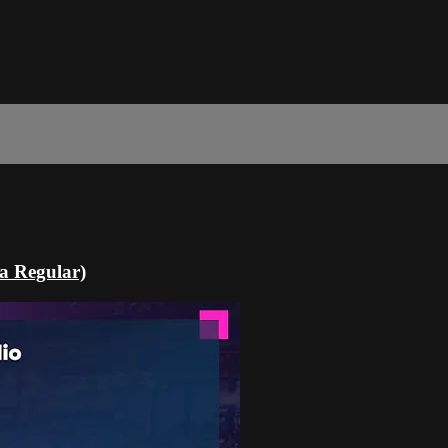
a Regular)