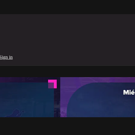
Sign in