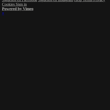
Cookies
Sign in
Powered by Vimeo
×