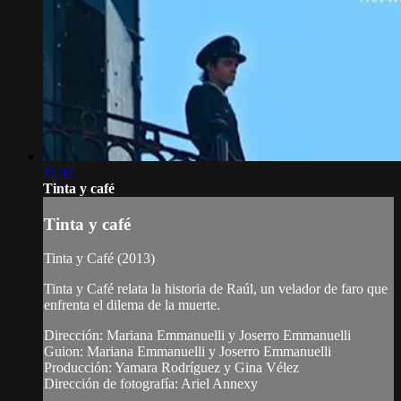
11:47
Tinta y café
Tinta y café
Tinta y Café (2013)
Tinta y Café relata la historia de Raúl, un velador de faro que
enfrenta el dilema de la muerte.
Dirección: Mariana Emmanuelli y Joserro Emmanuelli
Guion: Mariana Emmanuelli y Joserro Emmanuelli
Producción: Yamara Rodríguez y Gina Vélez
Dirección de fotografía: Ariel Annexy
...