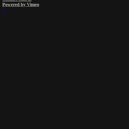
Powered by Vimeo
×