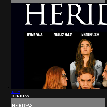
18:15
HERIDAS
HERIDAS