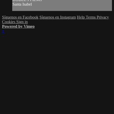
Santa Isabel
Síguenos en Facebook
Síguenos en Instagram
Help
Terms
Privacy
Cookies
Sign in
Powered by Vimeo
×